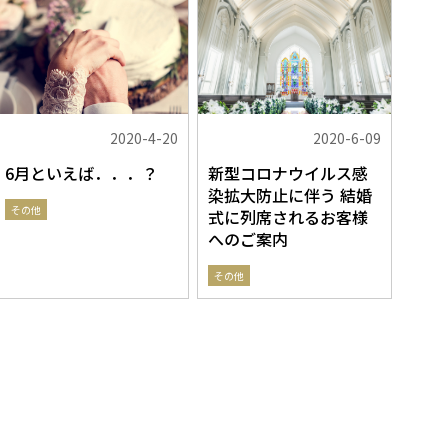
2020-4-20
2020-6-09
6月といえば．．．？
新型コロナウイルス感
染拡大防止に伴う 結婚
その他
式に列席されるお客様
へのご案内
その他