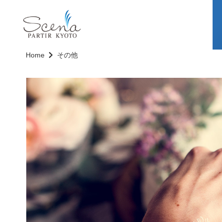
Home
その他