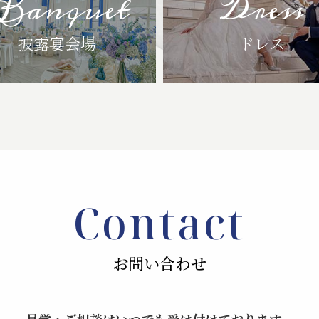
Banquet
Dress
披露宴会場
ドレス
Contact
お問い合わせ