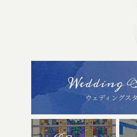
Wedding 
ウェディングス