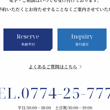
見学・ご相談はいつでも受け付けております。
予約いただくとお待たせすることなくご案内させていた
Reserve
Inquiry
来館予約
資料請求
よくあるご質問はこちら
EL.
0774-25-77
平日/10:00－18:00 土日祝/10:00－19:00