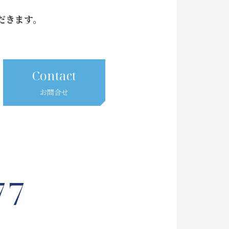
だきます。
Contact
お問合せ
77