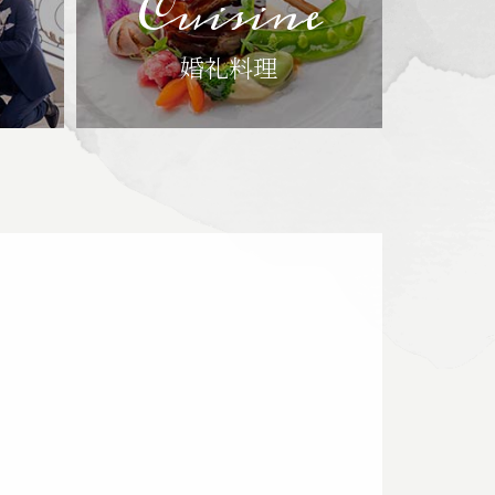
Cuisine
婚礼料理