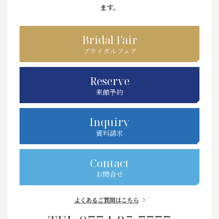
ます。
Bridal Fair
ブライダルフェア
Reserve
来館予約
Inquiry
資料請求
Contact
お問合せ
よくあるご質問はこちら