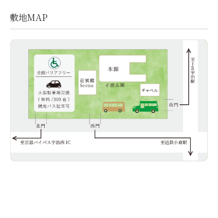
敷地MAP