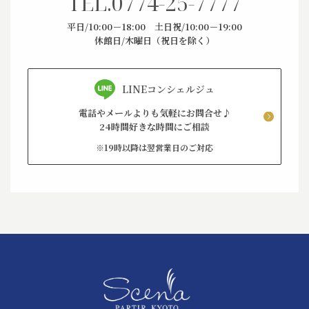
TEL.
0774-25-7777
平日/10:00－18:00 土日祝/10:00－19:00
休館日/木曜日（祝日を除く）
LINEコンシェルジュ
電話やメールよりも気軽にお問合せ♪
24時間好きな時間にご相談
※19時以降は翌営業日のご対応