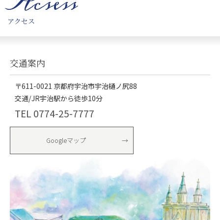
Acsess
アクセス
交通案内
〒611-0021 京都府宇治市宇治樋ノ尻88
交通/JR宇治駅から徒歩10分
TEL 0774-25-7777
Googleマップ