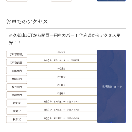
お車でのアクセス
※久御山JCTから関西一円をカバー！ 他府県からアクセス良
好！！