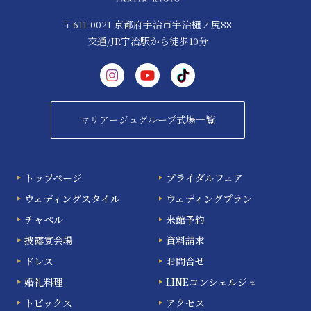
〒611-0021 京都府宇治市宇治樋ノ尻88
交通/JR宇治駅から徒歩10分
マリアージュグループ式場一覧
トップページ
ブライダルフェア
ウェディングスタイル
ウェディングプラン
チャペル
来館予約
披露宴会場
資料請求
ドレス
お問合せ
婚礼料理
LINEコンシェルジュ
トピックス
アクセス