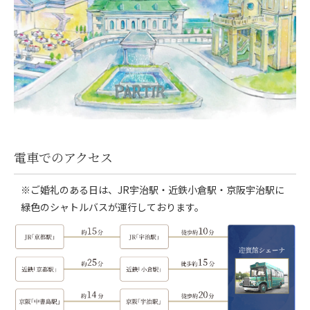
電車でのアクセス
※ご婚礼のある日は、JR宇治駅・近鉄小倉駅・京阪宇治駅に
緑色のシャトルバスが運行しております。