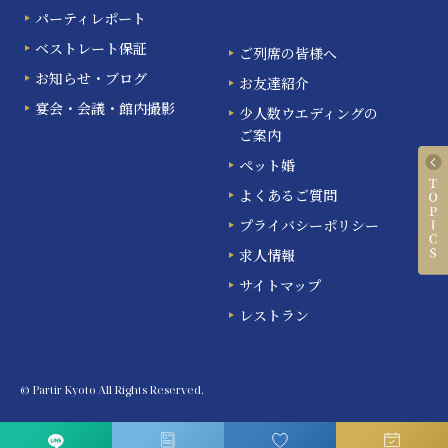
パーティレポート
ベストレート保証
ご列席の皆様へ
お知らせ・ブログ
お友達紹介
宴会・会議・館内撮影
少人数ウエディングの
ご案内
ペット婚
よくあるご質問
プライバシーポリシー
求人情報
サイトマップ
レストラン
© Partir Kyoto All Rights Reserved.