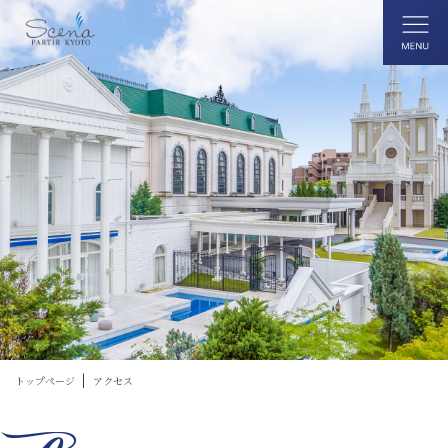
トップページ
アクセス