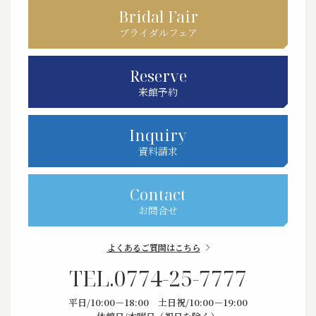
Bridal Fair
ブライダルフェア
Reserve
来館予約
Inquiry
資料請求
Contact
お問合せ
よくあるご質問はこちら
TEL.
0774-25-7777
平日/10:00－18:00 土日祝/10:00－19:00