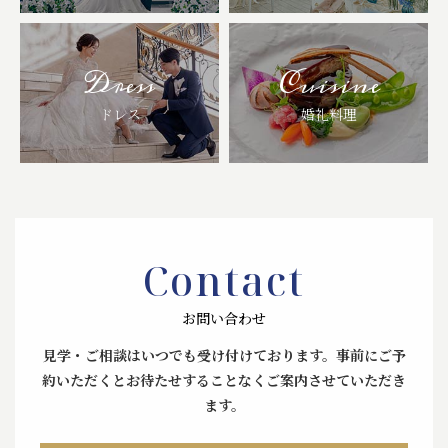
Dress
Cuisine
ドレス
婚礼料理
Contact
お問い合わせ
見学・ご相談はいつでも受け付けております。
事前にご予
約いただくとお待たせすることなくご案内させていただき
ます。