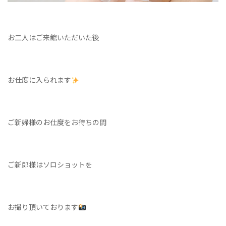
お二人はご来館いただいた後
お仕度に入られます
ご新婦様のお仕度をお待ちの間
ご新郎様はソロショットを
お撮り頂いております