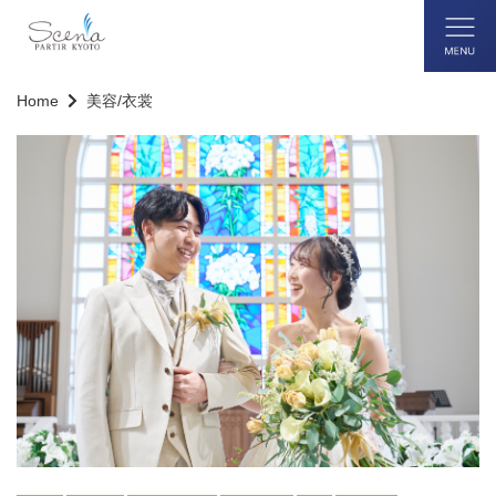
Home
美容/衣裳