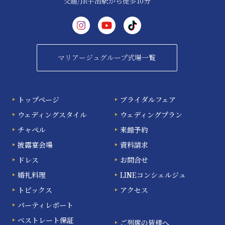
交通/JR宇治駅から徒歩10分
マリアージュグループ式場一覧
トップページ
ブライダルフェア
ウェディングスタイル
ウェディングプラン
チャペル
来館予約
披露宴会場
資料請求
ドレス
お問合せ
婚礼料理
LINEコンシェルジュ
トピックス
アクセス
パーティレポート
ベストレート保証
ご列席の皆様へ