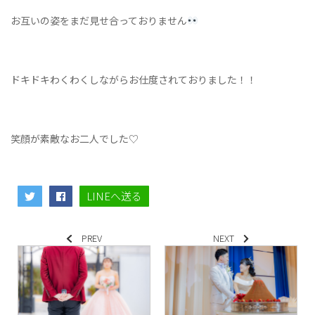
お互いの姿をまだ見せ合っておりません
ドキドキわくわくしながらお仕度されておりました！！
笑顔が素敵なお二人でした♡
LINEへ送る
PREV
NEXT