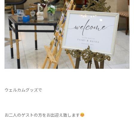
ウェルカムグッズで
お二人のゲストの方をお出迎え致します