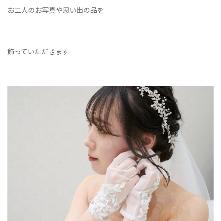
お二人のお写真や思い出の品を
飾っていただきます