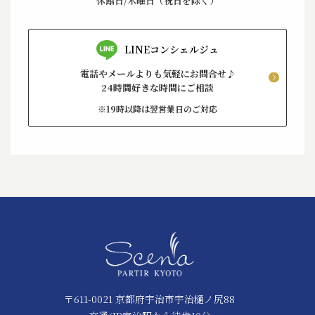
休館日/木曜日（祝日を除く）
LINEコンシェルジュ
電話やメールよりも気軽にお問合せ♪
24時間好きな時間にご相談
※19時以降は翌営業日のご対応
〒611-0021 京都府宇治市宇治樋ノ尻88