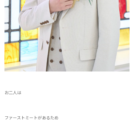
お二人は
ファーストミートがあるため