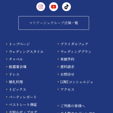
マリアージュグループ式場一覧
トップページ
ブライダルフェア
ウェディングスタイル
ウェディングプラン
チャペル
来館予約
披露宴会場
資料請求
ドレス
お問合せ
婚礼料理
LINEコンシェルジュ
トピックス
アクセス
パーティレポート
ベストレート保証
ご列席の皆様へ
お知らせ・ブログ