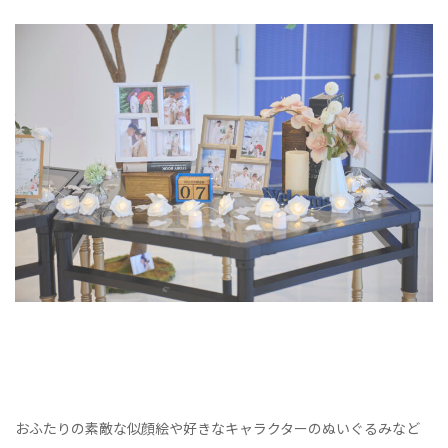
おふたりの素敵な似顔絵や好きなキャラクターのぬいぐるみなど