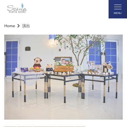
Home
演出