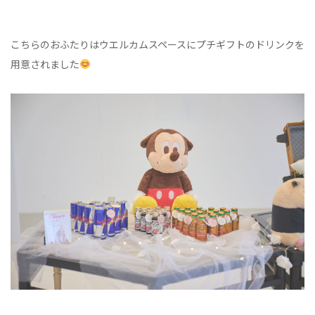
こちらのおふたりはウエルカムスペースにプチギフトのドリンクを
用意されました