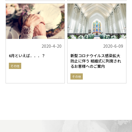
2020-4-20
2020-6-09
6月といえば．．．？
新型コロナウイルス感染拡大
防止に伴う 結婚式に列席され
るお客様へのご案内
その他
その他