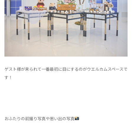
ゲスト様が来られて一番最初に目にするのがウエルカムスペースで
す！
おふたりの前撮り写真や思い出の写真