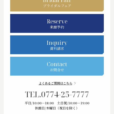
ブライダルフェア
Reserve
来館予約
Inquiry
資料請求
Contact
お問合せ
よくあるご質問はこちら
TEL.
0774-25-7777
平日/10:00－18:00 土日祝/10:00－19:00
休館日/木曜日（祝日を除く）