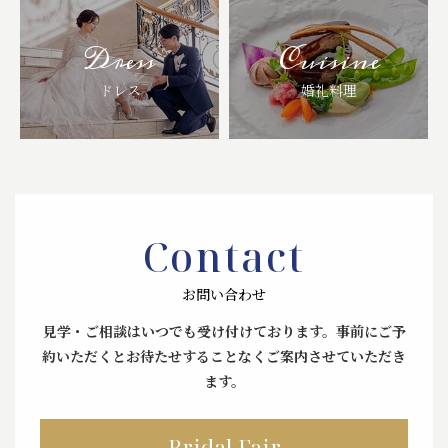
Dress
Cuisine
ドレス
婚礼料理
Contact
お問い合わせ
見学・ご相談はいつでも受け付けております。
事前にご予
約いただくとお待たせすることなくご案内させていただき
ます。
Bridal Fair