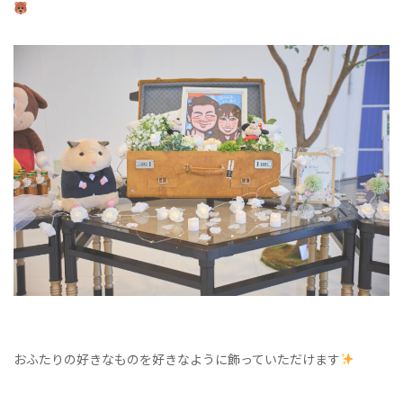
おふたりの好きなものを好きなように飾っていただけます