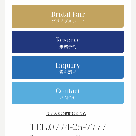
Bridal Fair
ブライダルフェア
Reserve
来館予約
Inquiry
資料請求
Contact
お問合せ
よくあるご質問はこちら
TEL.
0774-25-7777