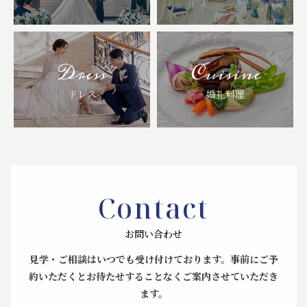
Dress
Cuisine
ドレス
婚礼料理
Contact
お問い合わせ
見学・ご相談はいつでも受け付けております。
事前にご予
約いただくとお待たせすることなくご案内させていただき
ます。