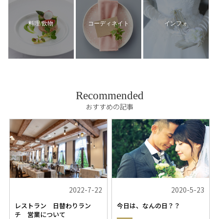
料理/飲物
コーディネイト
インフォ
Recommended
おすすめの記事
2022-7-22
2020-5-23
レストラン 日替わりラン
今日は、なんの日？？
チ 営業について