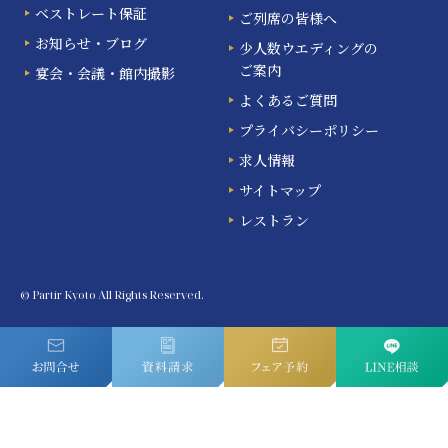
ベストレート保証
ご列席の皆様へ
お知らせ・ブログ
少人数ウエディングの
ご案内
宴会・会議・館内撮影
よくあるご質問
プライバシーポリシー
求人情報
サイトマップ
レストラン
© Partir Kyoto All Rights Reserved.