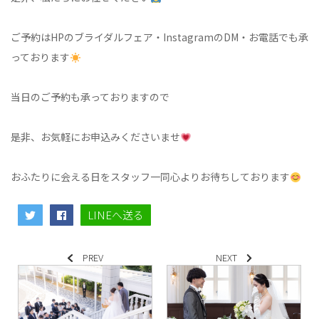
ご予約はHPのブライダルフェア・InstagramのDM・お電話でも承
っております
当日のご予約も承っておりますので
是非、お気軽にお申込みくださいませ
おふたりに会える日をスタッフ一同心よりお待ちしております
LINEへ送る
PREV
NEXT