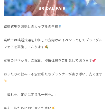
結婚式場をお探しのカップルの皆様
当館では結婚式場をお探しの方向けのイベントとしてブライダル
フェアを実施しております
式場の見学から、ご試食、模擬体験をご用意しております
おふたりの悩み・不安に私たちプランナーが寄り添い、支えます
「憧れを、確信に変える一日を。」
是非、私たちにお任せください