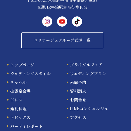
交通/JR宇治駅から徒歩10分
マリアージュグループ式場一覧
トップページ
ブライダルフェア
ウェディングスタイル
ウェディングプラン
チャペル
来館予約
披露宴会場
資料請求
ドレス
お問合せ
婚礼料理
LINEコンシェルジュ
トピックス
アクセス
パーティレポート