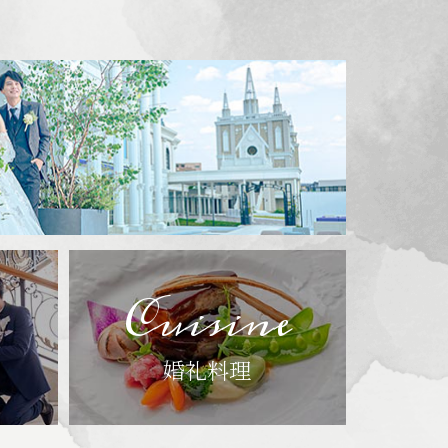
Cuisine
婚礼料理