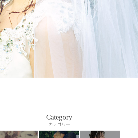
Category
カテゴリー