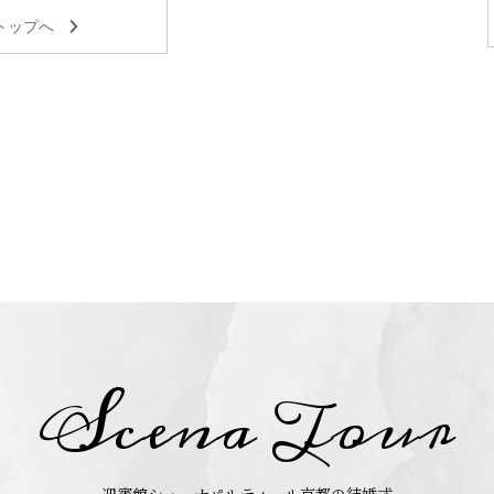
トップへ
Scena Tour