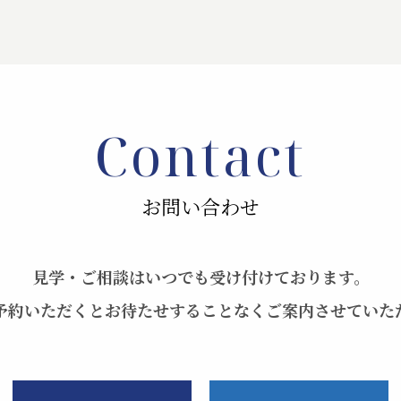
Contact
お問い合わせ
見学・ご相談はいつでも受け付けております。
予約いただくとお待たせすることなくご案内させていた