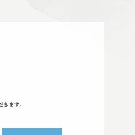
だきます。