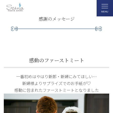
感謝のメッセージ
感動のファーストミート
一番初めはやはり新郎・新婦にみてほしい…
新婦様よりサプライズでのお手紙が♡
感動に包まれたファーストミートとなりました