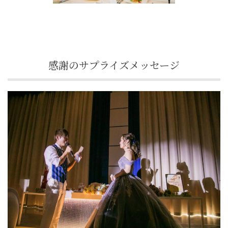
感謝のサプライズメッセージ