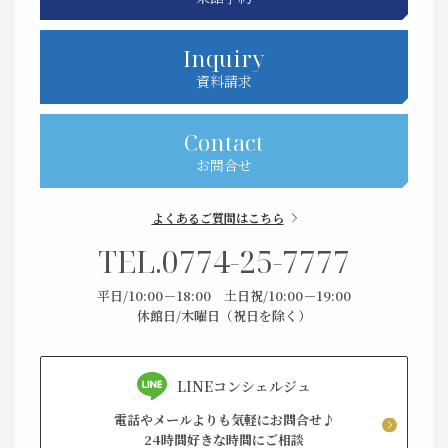
Inquiry
資料請求
Contact
お問合せ
よくあるご質問はこちら
TEL.
0774-25-7777
平日/10:00－18:00 土日祝/10:00－19:00
休館日/木曜日（祝日を除く）
LINEコンシェルジュ
電話やメールよりも気軽にお問合せ♪
24時間好きな時間にご相談