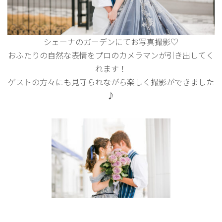
シェーナのガーデンにてお写真撮影♡
おふたりの自然な表情をプロのカメラマンが引き出してく
れます！
ゲストの方々にも見守られながら楽しく撮影ができました
♪