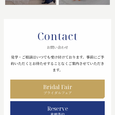
Contact
お問い合わせ
見学・ご相談はいつでも受け付けております。
事前にご予
約いただくとお待たせすることなくご案内させていただき
ます。
Bridal Fair
ブライダルフェア
Reserve
来館予約