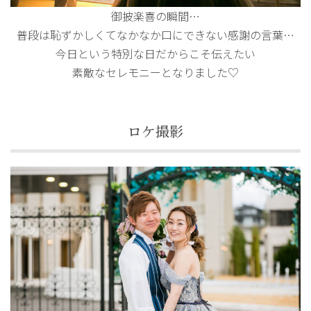
御披楽喜の瞬間…
普段は恥ずかしくてなかなか口にできない感謝の言葉…
今日という特別な日だからこそ伝えたい
素敵なセレモニーとなりました♡
ロケ撮影