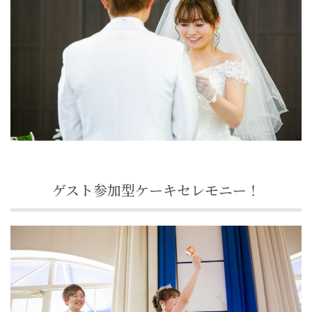
ゲスト参加型ケーキセレモニー！