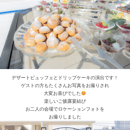
デザートビュッフェとドリップケーキの演出です！
ゲストの方もたくさんお写真をお撮りされ
大変お喜びでした
楽しいご披露宴結び
お二人の会場でロケーションフォトを
お撮りしました