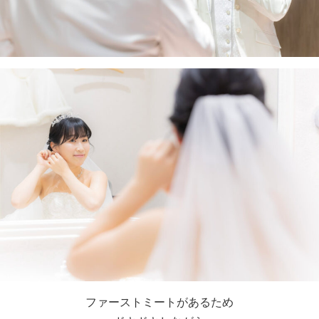
ファーストミートがあるため