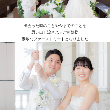
出会った時のことや今までのことを
思い出し涙されるご新婦様
素敵なファーストミートとなりました