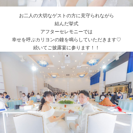
お二人の大切なゲストの方に見守られながら
結んだ挙式
アフターセレモニーでは
幸せを呼ぶカリヨンの鐘を鳴らしていただきます♡
続いてご披露宴に参ります！！