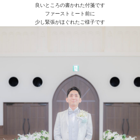
良いところの書かれた付箋です
ファーストミート前に
少し緊張がほぐれたご様子です