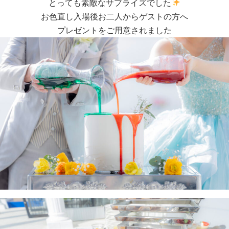
とっても素敵なサプライズでした
お色直し入場後お二人からゲストの方へ
プレゼントをご用意されました