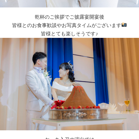
乾杯のご挨拶でご披露宴開宴後
皆様とのお食事歓談やお写真タイムがございます
皆様とても楽しそうです♪