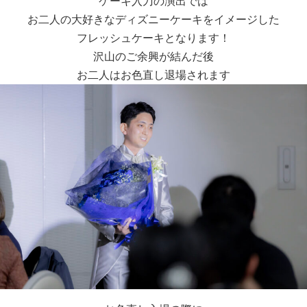
ケーキ入刀の演出では
お二人の大好きなディズニーケーキをイメージした
フレッシュケーキとなります！
沢山のご余興が結んだ後
お二人はお色直し退場されます