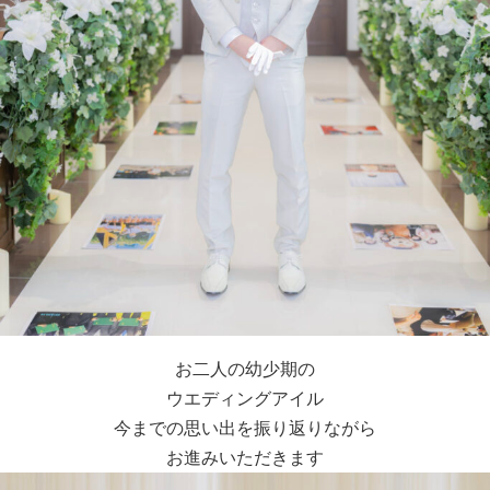
お二人の幼少期の
ウエディングアイル
今までの思い出を振り返りながら
お進みいただきます