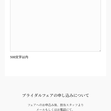
ブライダルフェアの申し込みについて
フェアへのお申込み後、担当スタッフより
メール
もしくはお電話にて、