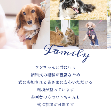
ワンちゃんと共に行う
結婚式の経験が豊富なため
式に参加される皆さまに安心いただける
環境が整っています
参列者の方のワンちゃんも
式に参加が可能です