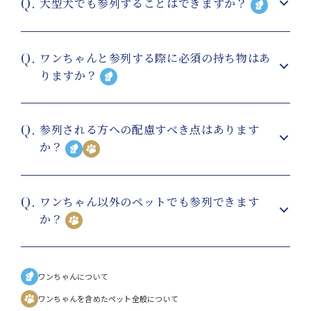
大型犬でも参列することはできますか？
ワンちゃんと参列する際に必須の持ち物はあ
りますか？
参列される方への配慮すべき点はあります
か？
ワンちゃん以外のペットでも参列できます
か？
ワンちゃんについて
ワンちゃんを含めたペット全般について