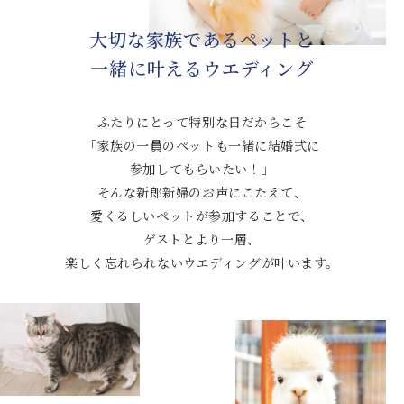
大切な家族であるペットと
一緒に叶えるウエディング
ふたりにとって特別な日だからこそ
「家族の一員のペットも一緒に
結婚式に
参加してもらいたい！」
そんな新郎新婦のお声にこたえて、
愛くるしいペットが参加することで、
ゲストとより一層、
楽しく忘れられないウエディングが叶います。