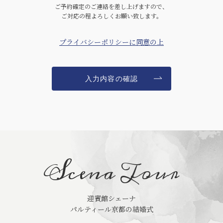
ご予約確定のご連絡を差し上げますので、
ご対応の程よろしくお願い致します。
プライバシーポリシーに同意の上
Scena Tour
迎賓館シェーナ
パルティール京都の結婚式