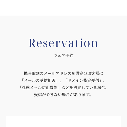
Reservation
フェア予約
携帯電話のメールアドレスを設定のお客様は
「メールの受信拒否」、「ドメイン指定受信」、
「迷惑メール防止機能」などを設定している場合、
受信ができない場合があります。