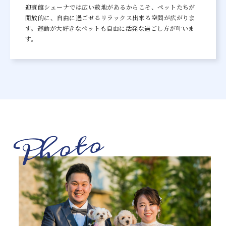
迎賓館シェーナでは広い敷地があるからこそ、ペットたちが
開放的に、自由に過ごせるリラックス出来る空間が広がりま
す。
運動が大好きなペットも自由に活発な過ごし方が叶いま
す。