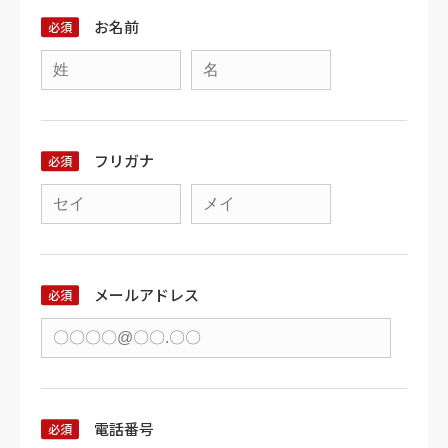
お名前
フリガナ
メールアドレス
電話番号