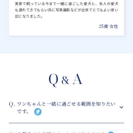
実家で飼っている今まで一緒に過ごした愛犬と、友人の愛犬
も連れてきてもらい共に写真撮影などが出来てとてもよい思い
出になりました。
25歳 女性
Q
A
&
ワンちゃんと一緒に過ごせる範囲を知りたい
です。