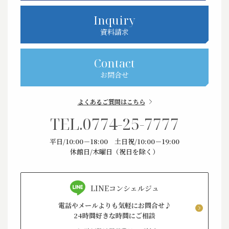
Inquiry
資料請求
Contact
お問合せ
よくあるご質問はこちら
TEL.
0774-25-7777
平日/10:00－18:00 土日祝/10:00－19:00
休館日/木曜日（祝日を除く）
LINEコンシェルジュ
電話やメールよりも気軽にお問合せ♪
24時間好きな時間にご相談