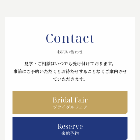
Contact
お問い合わせ
見学・ご相談はいつでも受け付けております。
事前にご予約いただくとお待たせすることなくご案内させ
ていただきます。
Bridal Fair
ブライダルフェア
Reserve
来館予約