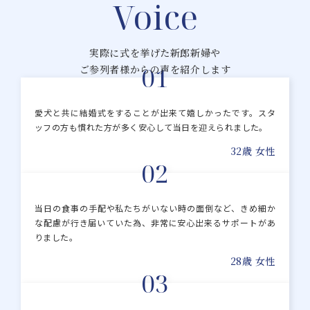
Voice
実際に式を挙げた新郎新婦や
01
ご参列者様からの声を紹介します
愛犬と共に結婚式をすることが出来て嬉しかったです。スタ
ッフの方も慣れた方が多く安心して当日を迎えられました。
32歳 女性
02
当日の食事の手配や私たちがいない時の面倒など、きめ細か
な配慮が行き届いていた為、非常に安心出来るサポートがあ
りました。
28歳 女性
03