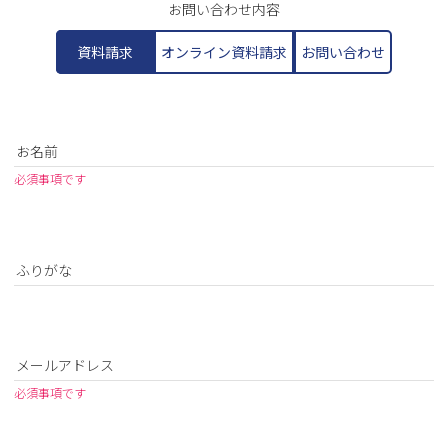
お問い合わせ内容
資料請求
オンライン資料請求
お問い合わせ
お名前
必須事項です
ふりがな
メールアドレス
必須事項です