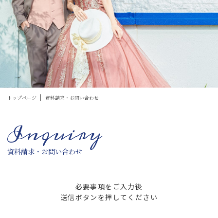
トップページ
資料請求・お問い合わせ
Inquiry
資料請求・お問い合わせ
必要事項をご入力後
送信ボタンを押してください