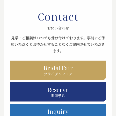
Contact
お問い合わせ
見学・ご相談はいつでも受け付けております。
事前にご予
約いただくとお待たせすることなくご案内させていただき
ます。
Bridal Fair
ブライダルフェア
Reserve
来館予約
Inquiry