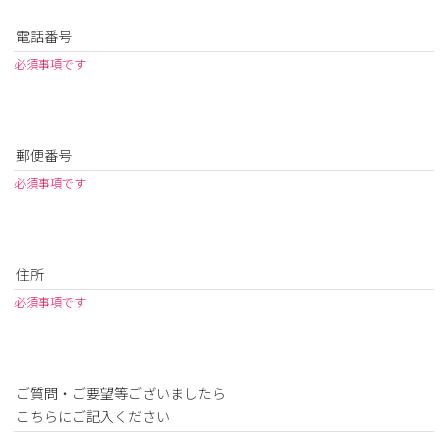
電話番号
必須事項です
郵便番号
必須事項です
住所
必須事項です
ご質問・ご要望等ございましたら
こちらにご記入ください