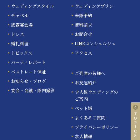
ウェディングスタイル
ウェディングプラン
チャペル
来館予約
披露宴会場
資料請求
ドレス
お問合せ
婚礼料理
LINEコンシェルジュ
トピックス
アクセス
パーティレポート
ベストレート保証
ご列席の皆様へ
お知らせ・ブログ
お友達紹介
宴会・会議・館内撮影
少人数ウエディングの
ご案内
ペット婚
よくあるご質問
プライバシーポリシー
求人情報