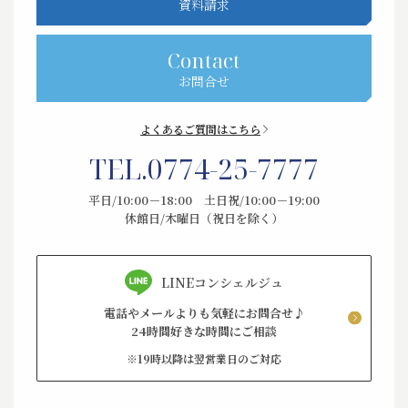
資料請求
Contact
お問合せ
よくあるご質問はこちら
TEL.
0774-25-7777
平日/10:00－18:00 土日祝/10:00－19:00
休館日/木曜日（祝日を除く）
LINEコンシェルジュ
電話やメールよりも気軽にお問合せ♪
24時間好きな時間にご相談
※19時以降は翌営業日のご対応